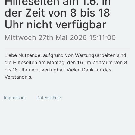
Hilfeseiten am 1.6. in
der Zeit von 8 bis 18
Uhr nicht verfügbar
Mittwoch 27th Mai 2026 15:11:00
Liebe Nutzende, aufgrund von Wartungsarbeiten sind
die Hilfeseiten am Montag, den 1.6. im Zeitraum von 8
bis 18 Uhr nicht verfügbar. Vielen Dank für das
Verständnis.
Impressum
Datenschutz