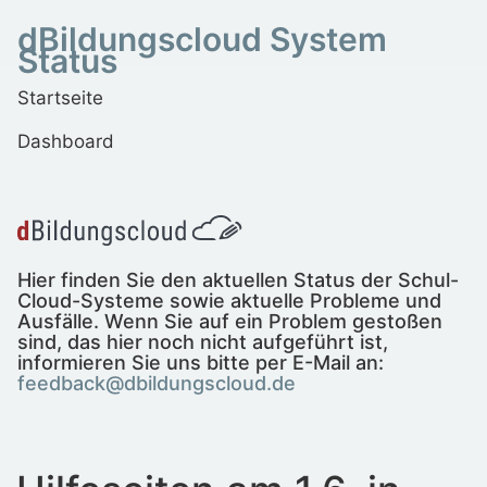
dBildungscloud System
Status
Startseite
Dashboard
Hier finden Sie den aktuellen Status der Schul-
Cloud-Systeme sowie aktuelle Probleme und
Ausfälle. Wenn Sie auf ein Problem gestoßen
sind, das hier noch nicht aufgeführt ist,
informieren Sie uns bitte per E-Mail an:
feedback@dbildungscloud.de