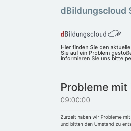
dBildungscloud 
Hier finden Sie den aktuel
Sie auf ein Problem gestoße
informieren Sie uns bitte pe
Probleme mit
09:00:00
Zurzeit haben wir Probleme mit
und bitten den Umstand zu ents