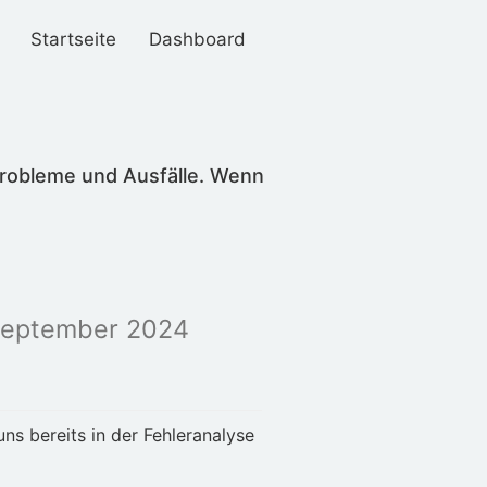
Startseite
Dashboard
Probleme und Ausfälle. Wenn
September 2024
s bereits in der Fehleranalyse