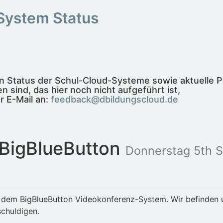
System Status
len Status der Schul-Cloud-Systeme sowie aktuelle 
n sind, das hier noch nicht aufgeführt ist,
r E-Mail an:
feedback@dbildungscloud.de
 BigBlueButton
Donnerstag 5th 
 dem BigBlueButton Videokonferenz-System. Wir befinden un
chuldigen.