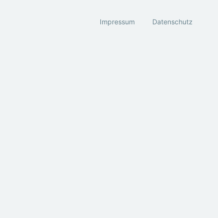
Impressum
Datenschutz