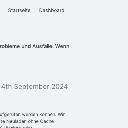
Startseite
Dashboard
Probleme und Ausfälle. Wenn
 4th September 2024
aufgerufen werden können. Wir
eite Neuladen ohne Cache