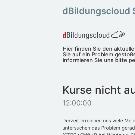
dBildungscloud 
Hier finden Sie den aktuel
Sie auf ein Problem gestoße
informieren Sie uns bitte pe
Kurse nicht a
12:00:00
Derzeit erreichen uns viele Me
untersuchen das Problem gerad