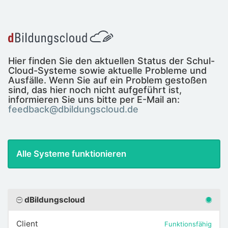
Hier finden Sie den aktuellen Status der Schul-
Cloud-Systeme sowie aktuelle Probleme und
Ausfälle. Wenn Sie auf ein Problem gestoßen
sind, das hier noch nicht aufgeführt ist,
informieren Sie uns bitte per E-Mail an:
feedback@dbildungscloud.de
Alle Systeme funktionieren
dBildungscloud
Client
Funktionsfähig