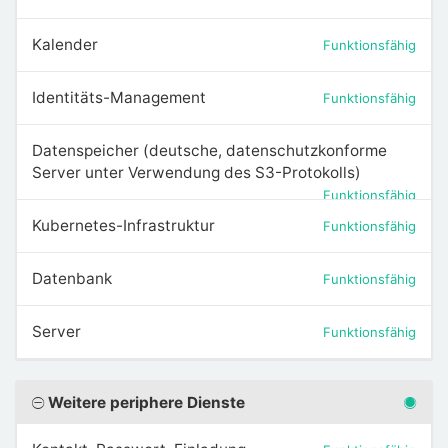
Kalender
Funktionsfähig
Identitäts-Management
Funktionsfähig
Datenspeicher (deutsche, datenschutzkonforme
Server unter Verwendung des S3-Protokolls)
Funktionsfähig
Kubernetes-Infrastruktur
Funktionsfähig
Datenbank
Funktionsfähig
Server
Funktionsfähig
Weitere periphere Dienste