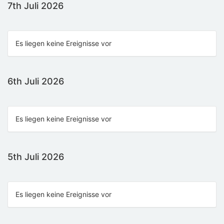
7th Juli 2026
Es liegen keine Ereignisse vor
6th Juli 2026
Es liegen keine Ereignisse vor
5th Juli 2026
Es liegen keine Ereignisse vor