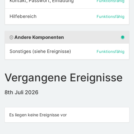
Kontakt, Passwort, Einladung
Funktionsfähig
Hilfebereich
Funktionsfähig
Andere Komponenten
Sonstiges (siehe Ereignisse)
Funktionsfähig
Vergangene Ereignisse
8th Juli 2026
Es liegen keine Ereignisse vor