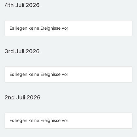
4th Juli 2026
Es liegen keine Ereignisse vor
3rd Juli 2026
Es liegen keine Ereignisse vor
2nd Juli 2026
Es liegen keine Ereignisse vor