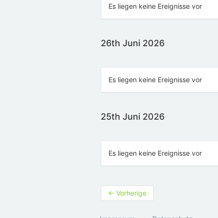
Es liegen keine Ereignisse vor
26th Juni 2026
Es liegen keine Ereignisse vor
25th Juni 2026
Es liegen keine Ereignisse vor
←
Vorherige