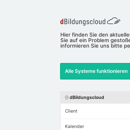
Hier finden Sie den aktuel
Sie auf ein Problem gestoße
informieren Sie uns bitte pe
Alle Systeme funktionieren
dBildungscloud
Client
Kalender