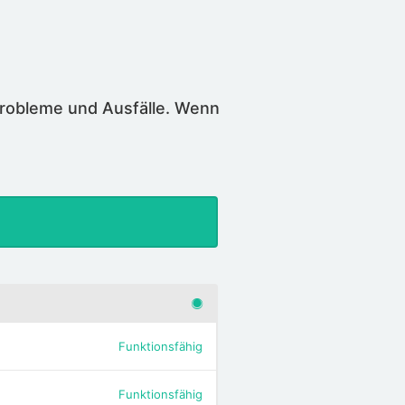
Probleme und Ausfälle. Wenn
Funktionsfähig
Funktionsfähig