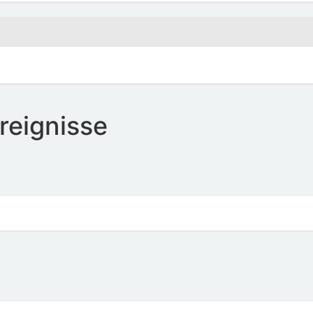
reignisse