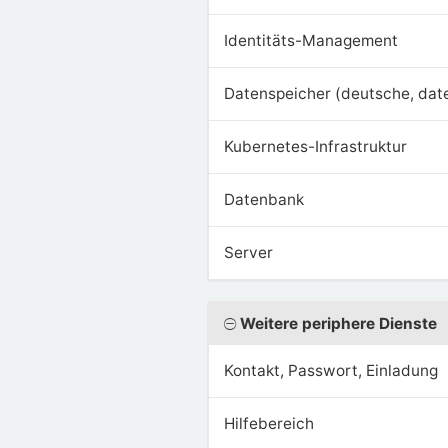
Identitäts-Management
Datenspeicher (deutsche, dat
Kubernetes-Infrastruktur
Datenbank
Server
Weitere periphere Dienste
Kontakt, Passwort, Einladung
Hilfebereich