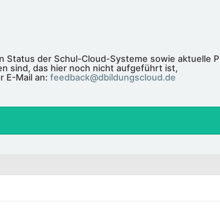
len Status der Schul-Cloud-Systeme sowie aktuelle 
n sind, das hier noch nicht aufgeführt ist,
r E-Mail an:
feedback@dbildungscloud.de