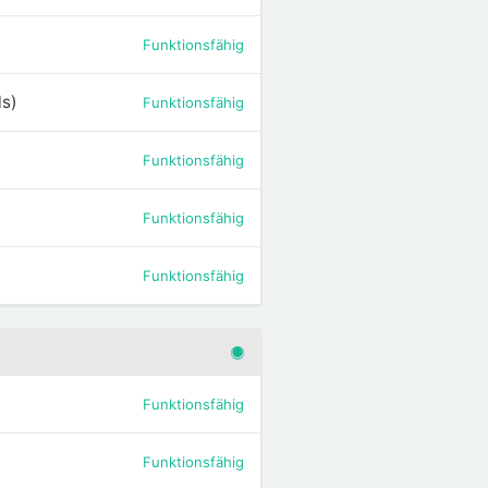
Funktionsfähig
ls)
Funktionsfähig
Funktionsfähig
Funktionsfähig
Funktionsfähig
Funktionsfähig
Funktionsfähig