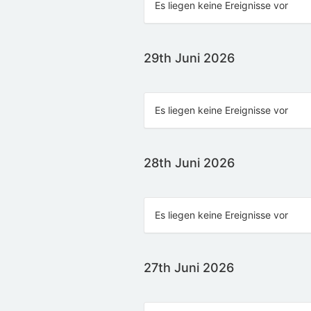
Es liegen keine Ereignisse vor
29th Juni 2026
Es liegen keine Ereignisse vor
28th Juni 2026
Es liegen keine Ereignisse vor
27th Juni 2026