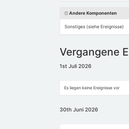
Andere Komponenten
Sonstiges (siehe Ereignisse)
Vergangene E
1st Juli 2026
Es liegen keine Ereignisse vor
30th Juni 2026