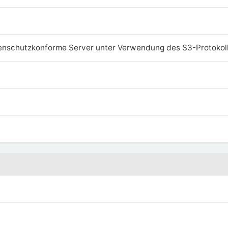
enschutzkonforme Server unter Verwendung des S3-Protokol