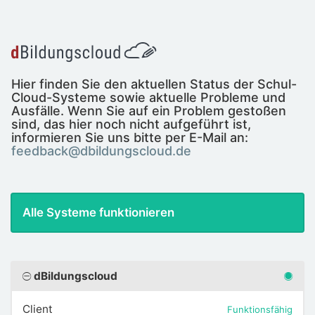
Hier finden Sie den aktuellen Status der Schul-
Cloud-Systeme sowie aktuelle Probleme und
Ausfälle. Wenn Sie auf ein Problem gestoßen
sind, das hier noch nicht aufgeführt ist,
informieren Sie uns bitte per E-Mail an:
feedback@dbildungscloud.de
Alle Systeme funktionieren
dBildungscloud
Client
Funktionsfähig