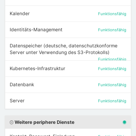
Kalender
Funktionsfähig
Identitäts-Management
Funktionsfähig
Datenspeicher (deutsche, datenschutzkonforme
Server unter Verwendung des S3-Protokolls)
Funktionsfähig
Kubernetes-Infrastruktur
Funktionsfähig
Datenbank
Funktionsfähig
Server
Funktionsfähig
Weitere periphere Dienste