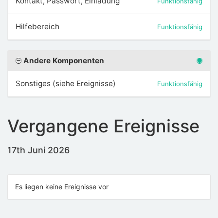
Kontakt, Passwort, Einladung
Funktionsfähig
Hilfebereich
Funktionsfähig
Andere Komponenten
Sonstiges (siehe Ereignisse)
Funktionsfähig
Vergangene Ereignisse
17th Juni 2026
Es liegen keine Ereignisse vor