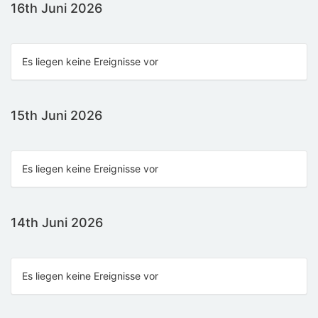
16th Juni 2026
Es liegen keine Ereignisse vor
15th Juni 2026
Es liegen keine Ereignisse vor
14th Juni 2026
Es liegen keine Ereignisse vor