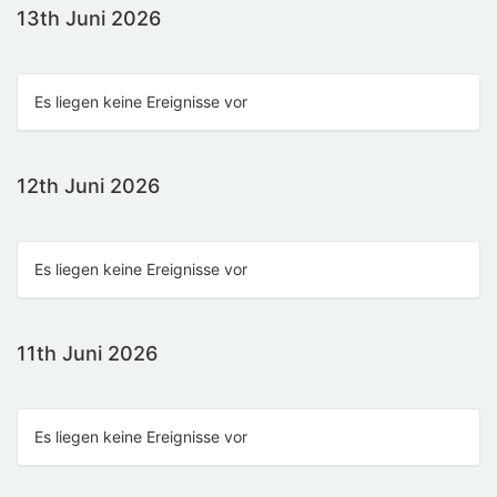
13th Juni 2026
Es liegen keine Ereignisse vor
12th Juni 2026
Es liegen keine Ereignisse vor
11th Juni 2026
Es liegen keine Ereignisse vor