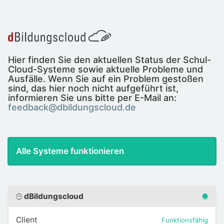
Hier finden Sie den aktuellen Status der Schul-
Cloud-Systeme sowie aktuelle Probleme und
Ausfälle. Wenn Sie auf ein Problem gestoßen
sind, das hier noch nicht aufgeführt ist,
informieren Sie uns bitte per E-Mail an:
feedback@dbildungscloud.de
Alle Systeme funktionieren
dBildungscloud
Client
Funktionsfähig