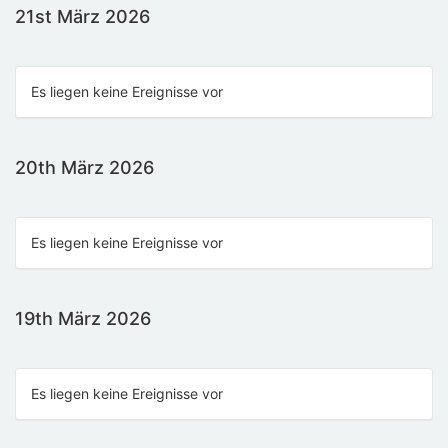
21st März 2026
Es liegen keine Ereignisse vor
20th März 2026
Es liegen keine Ereignisse vor
19th März 2026
Es liegen keine Ereignisse vor