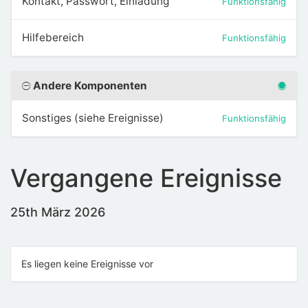
Kontakt, Passwort, Einladung
Funktionsfähig
Hilfebereich
Funktionsfähig
Andere Komponenten
Sonstiges (siehe Ereignisse)
Funktionsfähig
Vergangene Ereignisse
25th März 2026
Es liegen keine Ereignisse vor