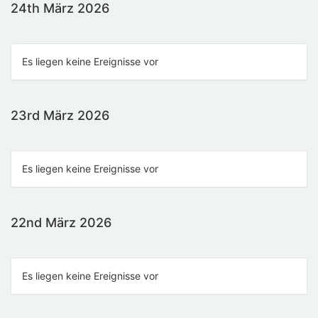
24th März 2026
Es liegen keine Ereignisse vor
23rd März 2026
Es liegen keine Ereignisse vor
22nd März 2026
Es liegen keine Ereignisse vor