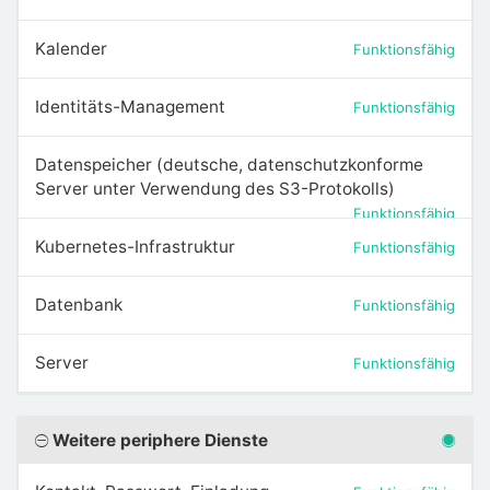
Kalender
Funktionsfähig
Identitäts-Management
Funktionsfähig
Datenspeicher (deutsche, datenschutzkonforme
Server unter Verwendung des S3-Protokolls)
Funktionsfähig
Kubernetes-Infrastruktur
Funktionsfähig
Datenbank
Funktionsfähig
Server
Funktionsfähig
Weitere periphere Dienste