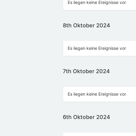
Es liegen keine Ereignisse vor
8th Oktober 2024
Es liegen keine Ereignisse vor
7th Oktober 2024
Es liegen keine Ereignisse vor
6th Oktober 2024