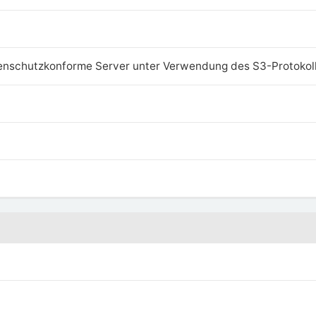
enschutzkonforme Server unter Verwendung des S3-Protokol