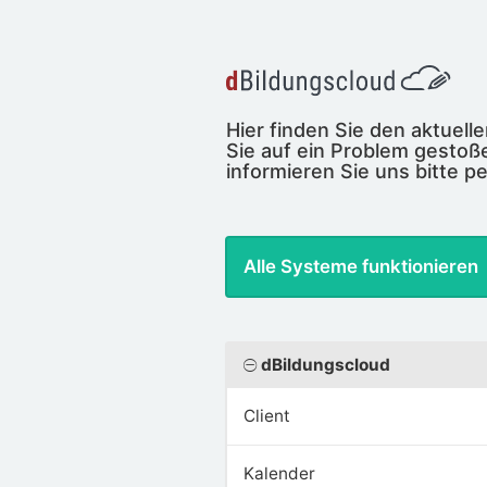
Hier finden Sie den aktuel
Sie auf ein Problem gestoße
informieren Sie uns bitte pe
Alle Systeme funktionieren
dBildungscloud
Client
Kalender