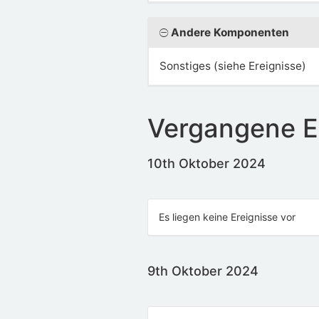
Andere Komponenten
Sonstiges (siehe Ereignisse)
Vergangene E
10th Oktober 2024
Es liegen keine Ereignisse vor
9th Oktober 2024