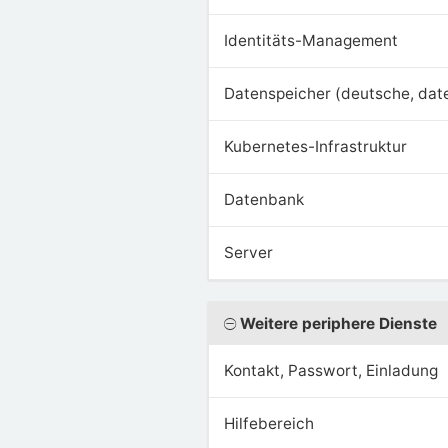
Identitäts-Management
Datenspeicher (deutsche, dat
Kubernetes-Infrastruktur
Datenbank
Server
Weitere periphere Dienste
Kontakt, Passwort, Einladung
Hilfebereich