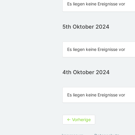
Es liegen keine Ereignisse vor
5th Oktober 2024
Es liegen keine Ereignisse vor
4th Oktober 2024
Es liegen keine Ereignisse vor
←
Vorherige