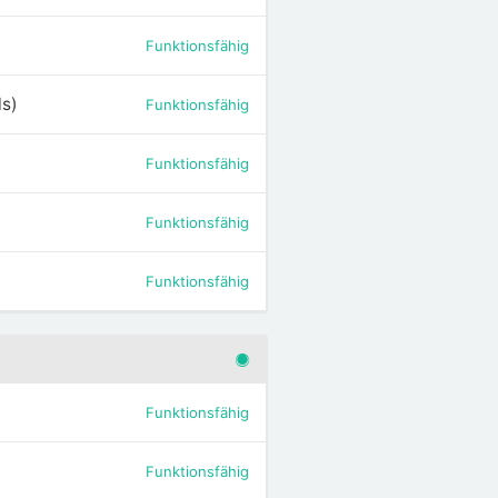
Funktionsfähig
ls)
Funktionsfähig
Funktionsfähig
Funktionsfähig
Funktionsfähig
Funktionsfähig
Funktionsfähig