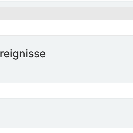
reignisse