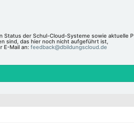
len Status der Schul-Cloud-Systeme sowie aktuelle 
n sind, das hier noch nicht aufgeführt ist,
r E-Mail an:
feedback@dbildungscloud.de