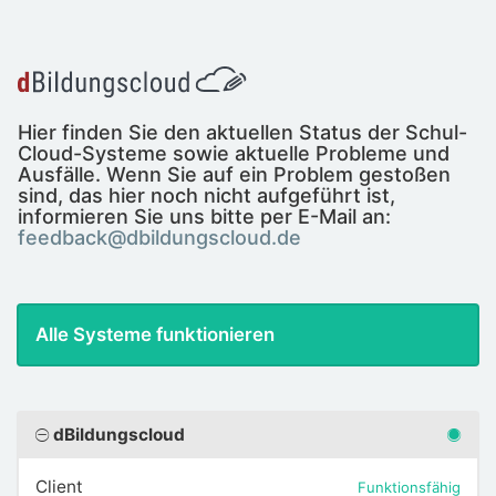
Hier finden Sie den aktuellen Status der Schul-
Cloud-Systeme sowie aktuelle Probleme und
Ausfälle. Wenn Sie auf ein Problem gestoßen
sind, das hier noch nicht aufgeführt ist,
informieren Sie uns bitte per E-Mail an:
feedback@dbildungscloud.de
Alle Systeme funktionieren
dBildungscloud
Client
Funktionsfähig