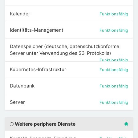
Kalender
Funktionsfähig
Identitäts-Management
Funktionsfähig
Datenspeicher (deutsche, datenschutzkonforme
Server unter Verwendung des S3-Protokolls)
Funktionsfähig
Kubernetes-Infrastruktur
Funktionsfähig
Datenbank
Funktionsfähig
Server
Funktionsfähig
Weitere periphere Dienste