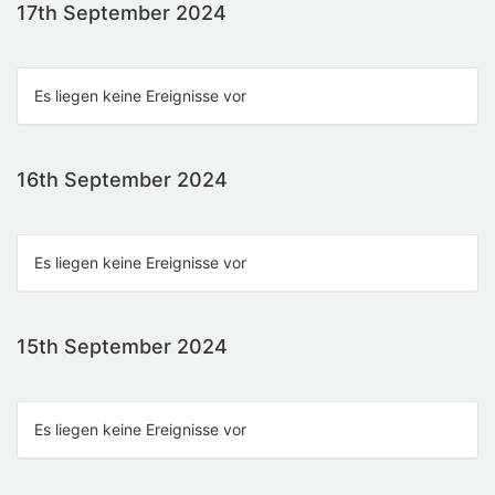
17th September 2024
Es liegen keine Ereignisse vor
16th September 2024
Es liegen keine Ereignisse vor
15th September 2024
Es liegen keine Ereignisse vor