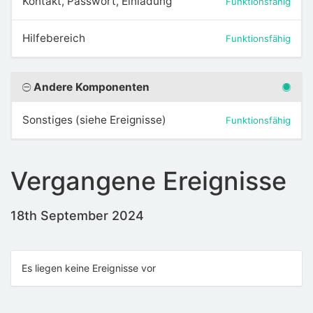
Kontakt, Passwort, Einladung
Funktionsfähig
Hilfebereich
Funktionsfähig
Andere Komponenten
Sonstiges (siehe Ereignisse)
Funktionsfähig
Vergangene Ereignisse
18th September 2024
Es liegen keine Ereignisse vor