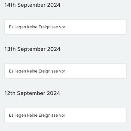
14th September 2024
Es liegen keine Ereignisse vor
13th September 2024
Es liegen keine Ereignisse vor
12th September 2024
Es liegen keine Ereignisse vor