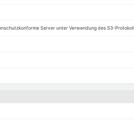
enschutzkonforme Server unter Verwendung des S3-Protokol