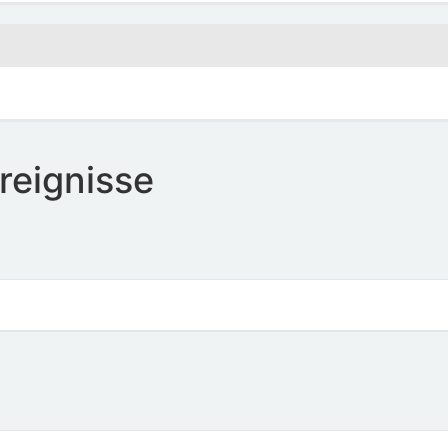
reignisse