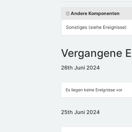
Andere Komponenten
Sonstiges (siehe Ereignisse)
Vergangene E
26th Juni 2024
Es liegen keine Ereignisse vor
25th Juni 2024