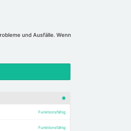
Probleme und Ausfälle. Wenn
Funktionsfähig
Funktionsfähig