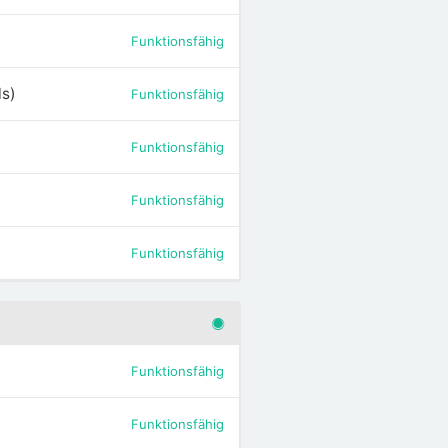
Funktionsfähig
ls)
Funktionsfähig
Funktionsfähig
Funktionsfähig
Funktionsfähig
Funktionsfähig
Funktionsfähig