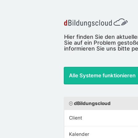
Hier finden Sie den aktuel
Sie auf ein Problem gestoße
informieren Sie uns bitte pe
Alle Systeme funktionieren
dBildungscloud
Client
Kalender