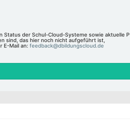
len Status der Schul-Cloud-Systeme sowie aktuelle 
n sind, das hier noch nicht aufgeführt ist,
r E-Mail an:
feedback@dbildungscloud.de