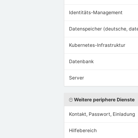
Identitäts-Management
Datenspeicher (deutsche, dat
Kubernetes-Infrastruktur
Datenbank
Server
Weitere periphere Dienste
Kontakt, Passwort, Einladung
Hilfebereich