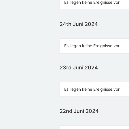
Es liegen keine Ereignisse vor
24th Juni 2024
Es liegen keine Ereignisse vor
23rd Juni 2024
Es liegen keine Ereignisse vor
22nd Juni 2024