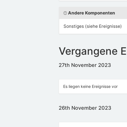
Andere Komponenten
Sonstiges (siehe Ereignisse)
Vergangene E
27th November 2023
Es liegen keine Ereignisse vor
26th November 2023