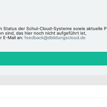
len Status der Schul-Cloud-Systeme sowie aktuelle 
n sind, das hier noch nicht aufgeführt ist,
r E-Mail an:
feedback@dbildungscloud.de