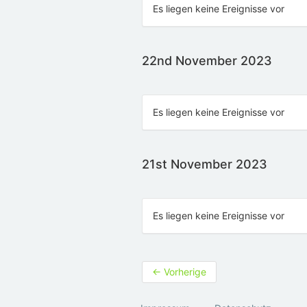
Es liegen keine Ereignisse vor
22nd November 2023
Es liegen keine Ereignisse vor
21st November 2023
Es liegen keine Ereignisse vor
←
Vorherige