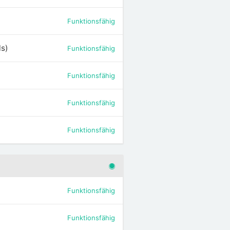
Funktionsfähig
ls)
Funktionsfähig
Funktionsfähig
Funktionsfähig
Funktionsfähig
Funktionsfähig
Funktionsfähig