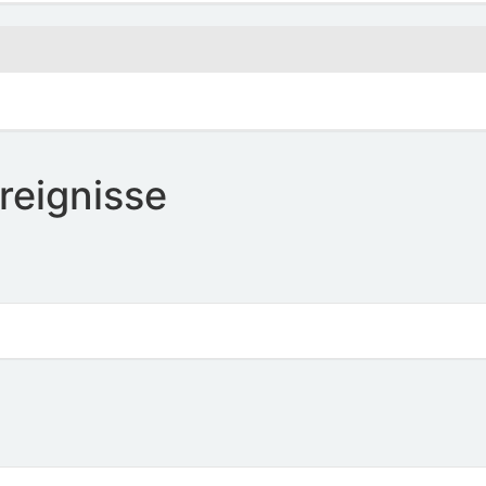
reignisse