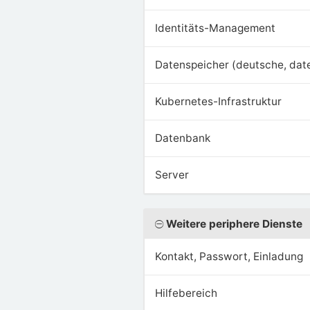
Identitäts-Management
Datenspeicher (deutsche, dat
Kubernetes-Infrastruktur
Datenbank
Server
Weitere periphere Dienste
Kontakt, Passwort, Einladung
Hilfebereich