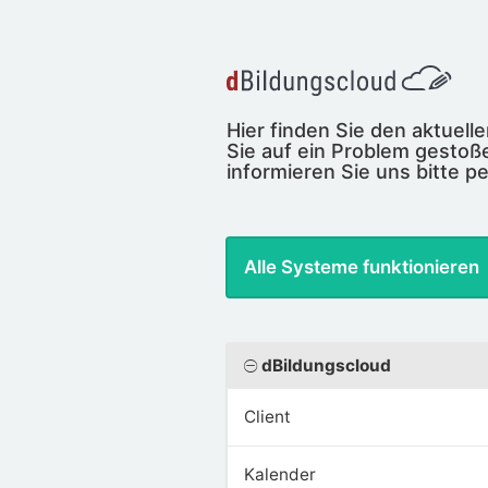
Hier finden Sie den aktuel
Sie auf ein Problem gestoße
informieren Sie uns bitte pe
Alle Systeme funktionieren
dBildungscloud
Client
Kalender