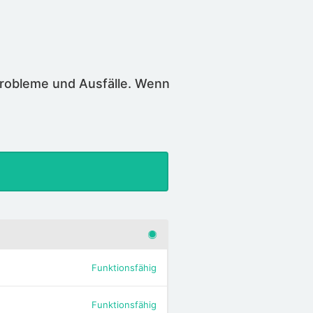
Probleme und Ausfälle. Wenn
Funktionsfähig
Funktionsfähig