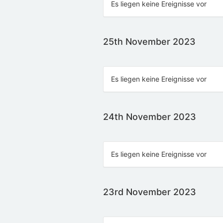
Es liegen keine Ereignisse vor
25th November 2023
Es liegen keine Ereignisse vor
24th November 2023
Es liegen keine Ereignisse vor
23rd November 2023