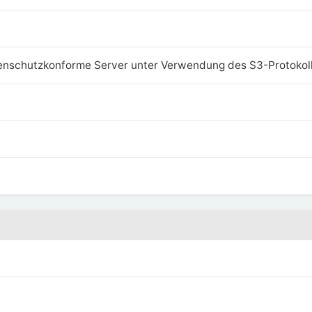
enschutzkonforme Server unter Verwendung des S3-Protokol